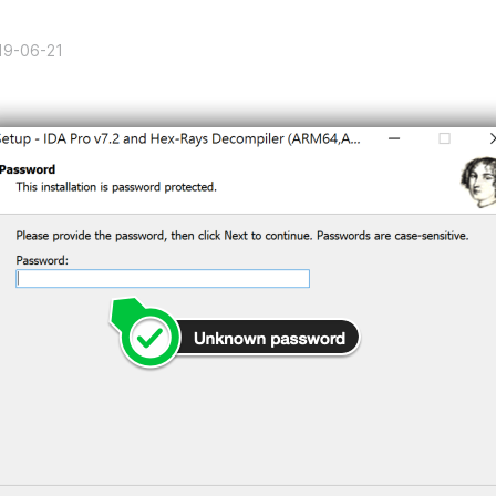
19-06-21