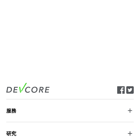
服務
研究