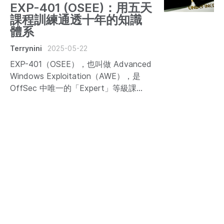
EXP-401 (OSEE)：用五天
課程訓練通透十年的知識
體系
Terrynini
2025-05-22
EXP-401（OSEE），也叫做 Advanced
Windows Exploitation（AWE），是
OffSec 中唯一的「Expert」等級課
程，也是公認最困難、通過率最低的證
照