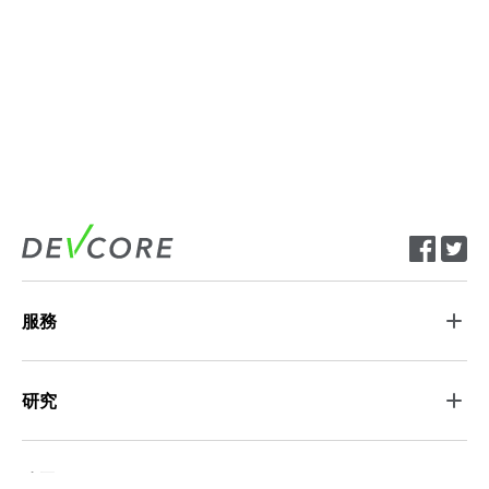
服務
研究
公司