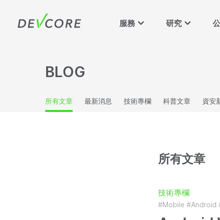
服務
研究
BLOG
所有文章
最新消息
技術專欄
科普文章
資安
所有文章
技術專欄
#Mobile
#Android