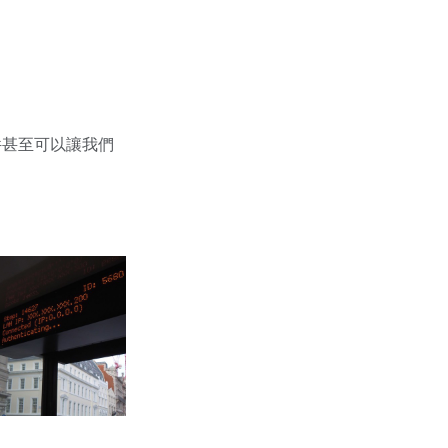
件甚至可以讓我們