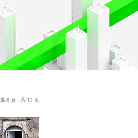
第 8 頁，共 10 頁