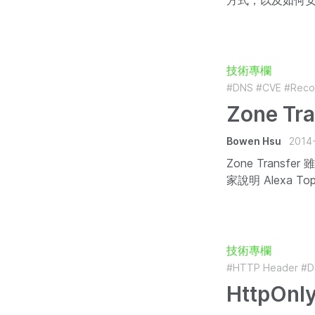
方式，以及如何安
技術專欄
#DNS
#CVE
#Reco
Zone Tran
Bowen Hsu
2014
Zone Tran
家說明 Alexa T
技術專欄
#HTTP Header
#D
HttpOnl