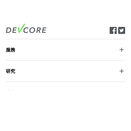
服務
研究
公司
新聞