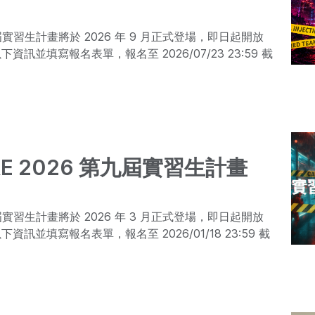
十屆實習生計畫將於 2026 年 9 月正式登場，即日起開放
訊並填寫報名表單，報名至 2026/07/23 23:59 截
RE 2026 第九屆實習生計畫
九屆實習生計畫將於 2026 年 3 月正式登場，即日起開放
訊並填寫報名表單，報名至 2026/01/18 23:59 截