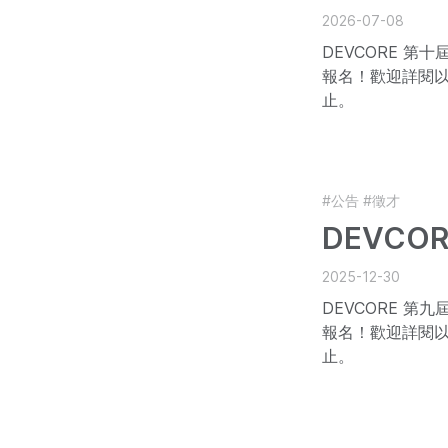
2026-07-08
DEVCORE 第
報名！歡迎詳閱以下資
止。
#公告
#徵才
DEVCO
2025-12-30
DEVCORE 第
報名！歡迎詳閱以下資
止。