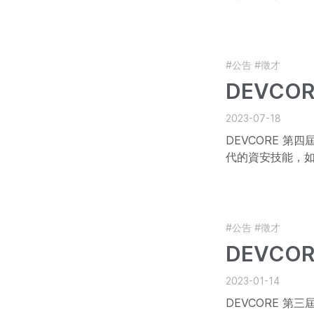
協助資安人才茁
#公告
#徵才
DEVCO
2023-07-18
DEVCORE 
代的資安技能，
#公告
#徵才
DEVCO
2023-01-14
DEVCORE 