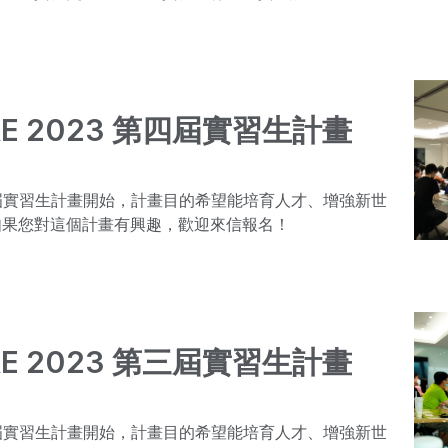
壯成長。
RE 2023 第四屆實習生計畫
第四屆實習生計畫開始，計畫目的希望能培育人才、增強新世
如果您對這個計畫有興趣，歡迎來信報名！
RE 2023 第三屆實習生計畫
第三屆實習生計畫開始，計畫目的希望能培育人才、增強新世