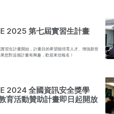
RE 2025 第七屆實習生計畫
第七屆實習生計畫開始，計畫目的希望能培育人才、增強新世
如果您對這個計畫有興趣，歡迎來信報名！
RE 2024 全國資訊安全獎學
教育活動贊助計畫即日起開放