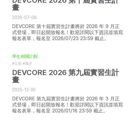
DEVCORE 2026 第十屆實習生計
畫
2026-07-08
DEVCORE 第十屆實習生計畫將於 2026 年 9 月正
式登場，即日起開放報名！歡迎詳閱以下資訊並填寫
報名表單，報名至 2026/07/23 23:59 截止。
學生相關計劃
#公告
#徵才
DEVCORE 2026 第九屆實習生計
畫
2025-12-30
DEVCORE 第九屆實習生計畫將於 2026 年 3 月正
式登場，即日起開放報名！歡迎詳閱以下資訊並填寫
報名表單，報名至 2026/01/18 23:59 截止。